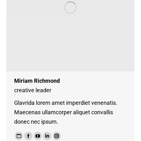
Miriam Richmond
creative leader
Glavrida lorem amet imperdiet venenatis.
Maecenas ullamcorper aliquet convallis
donec nec ipsum.