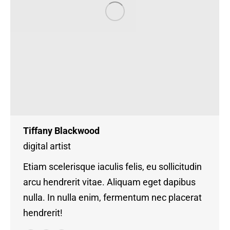
Tiffany Blackwood
digital artist
Etiam scelerisque iaculis felis, eu sollicitudin
arcu hendrerit vitae. Aliquam eget dapibus
nulla. In nulla enim, fermentum nec placerat
hendrerit!