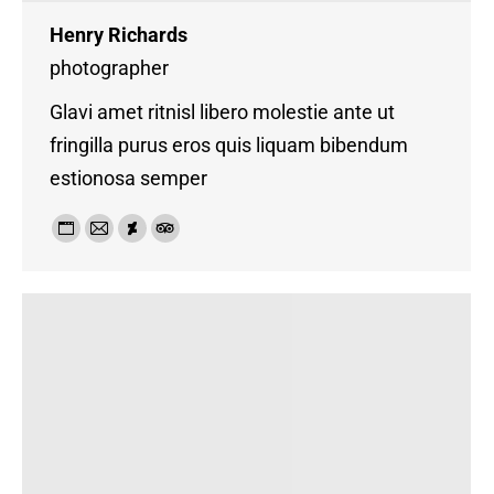
Henry Richards
photographer
Glavi amet ritnisl libero molestie ante ut
fringilla purus eros quis liquam bibendum
estionosa semper